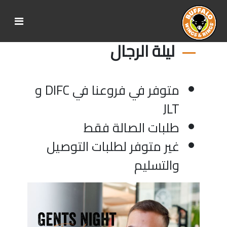
ليلة الرجال
متوفر في فروعنا في DIFC و
JLT
طلبات الصالة فقط
غير متوفر لطلبات التوصيل
والتسليم