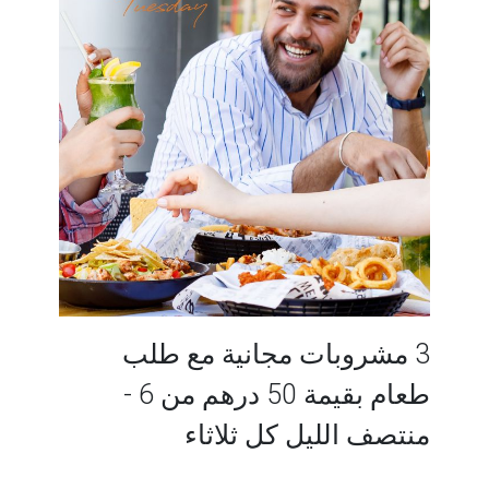
3 مشروبات مجانية مع طلب
طعام بقيمة 50 درهم من 6 -
منتصف الليل كل ثلاثاء